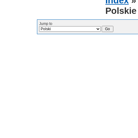
Index
Polskie
Jump to