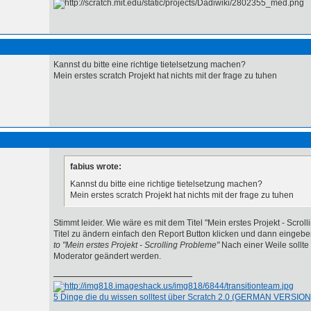
Kannst du bitte eine richtige tietelsetzung machen?
Mein erstes scratch Projekt hat nichts mit der frage zu tuhen
fabius wrote:
Kannst du bitte eine richtige tietelsetzung machen?
Mein erstes scratch Projekt hat nichts mit der frage zu tuhen
Stimmt leider. Wie wäre es mit dem Titel "Mein erstes Projekt - Scr
Titel zu ändern einfach den Report Button klicken und dann eingeb
to "Mein erstes Projekt - Scrolling Probleme"
Nach einer Weile sollte
Moderator geändert werden.
5 Dinge die du wissen solltest über Scratch 2.0 (GERMAN VERSION