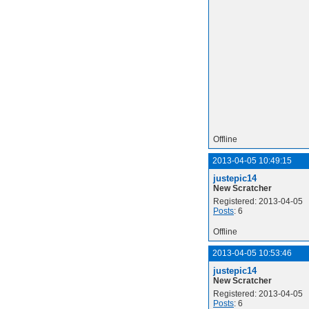
Offline
2013-04-05 10:49:15
justepic14
New Scratcher
Registered: 2013-04-05
Posts
: 6
Offline
2013-04-05 10:53:46
justepic14
New Scratcher
Registered: 2013-04-05
Posts
: 6